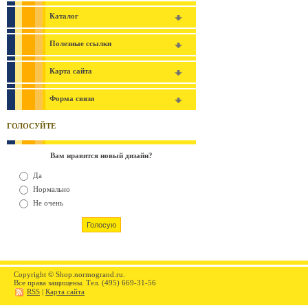
Каталог
Полезные ссылки
Карта сайта
Форма связи
ГОЛОСУЙТЕ
Вам нравится новый дизайн?
Да
Нормально
Не очень
Copyright © Shop.normogrand.ru.
Все права защищены. Тел. (495) 669-31-56
RSS
|
Карта сайта