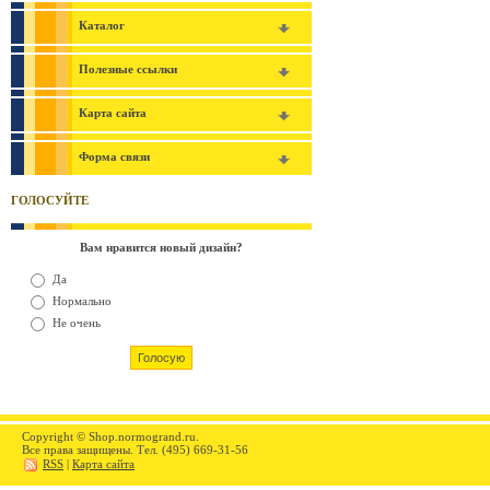
Каталог
Полезные ссылки
Карта сайта
Форма связи
ГОЛОСУЙТЕ
Вам нравится новый дизайн?
Да
Нормально
Не очень
Copyright © Shop.normogrand.ru.
Все права защищены. Тел. (495) 669-31-56
RSS
|
Карта сайта