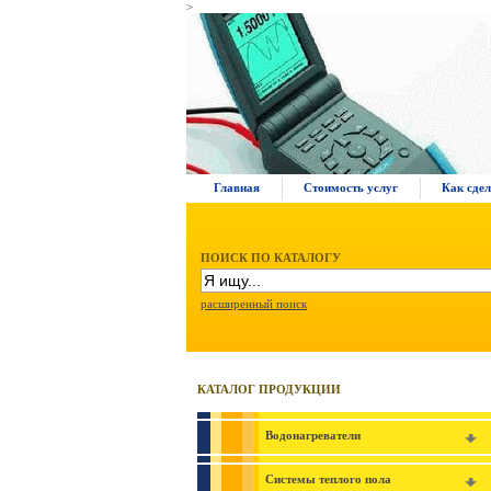
>
Главная
Стоимость услуг
Как сдел
ПОИСК ПО КАТАЛОГУ
расширенный поиск
КАТАЛОГ ПРОДУКЦИИ
Водонагреватели
Системы теплого пола