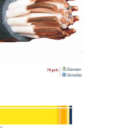
В корзину
78 руб.
Подробно
26.