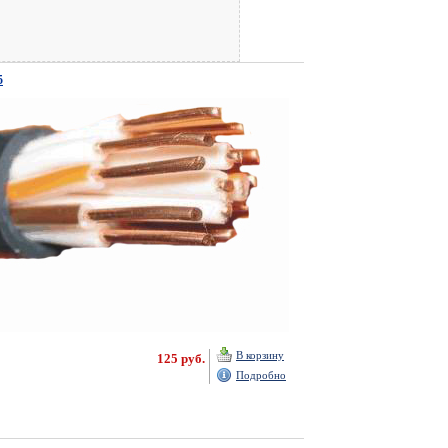
5
В корзину
125 руб.
Подробно