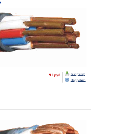
5
В корзину
91 руб.
Подробно